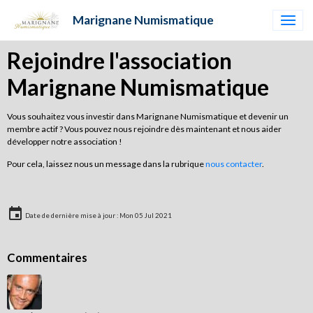
Marignane Numismatique
Rejoindre l'association
Marignane Numismatique
Vous souhaitez vous investir dans Marignane Numismatique et devenir un
membre actif ? Vous pouvez nous rejoindre dès maintenant et nous aider
développer notre association !
Pour cela, laissez nous un message dans la rubrique
nous contacter
.
Date de dernière mise à jour : Mon 05 Jul 2021
Commentaires