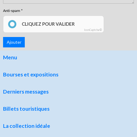
Anti-spam
CLIQUEZ POUR VALIDER
IconCaptcha ©
Ajouter
Menu
Bourses et expositions
Derniers messages
Billets touristiques
La collection idéale