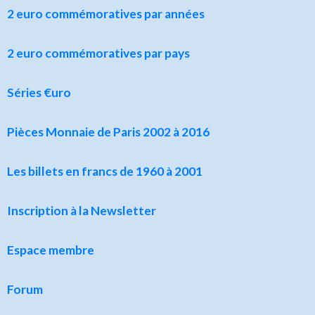
2 euro commémoratives par années
2 euro commémoratives par pays
Séries €uro
Pièces Monnaie de Paris 2002 à 2016
Les billets en francs de 1960 à 2001
Inscription à la Newsletter
Espace membre
Forum