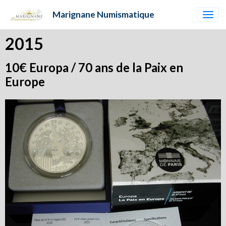
Marignane Numismatique
2015
10€ Europa / 70 ans de la Paix en
Europe