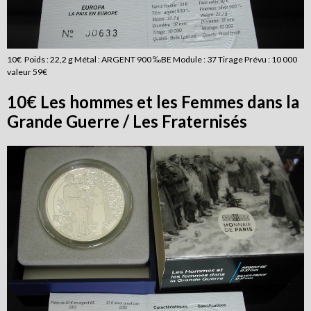
10€ Poids : 22,2 g Métal : ARGENT 900 ‰BE Module : 37 Tirage Prévu : 10 000
valeur 59€
10€ Les hommes et les Femmes dans la
Grande Guerre / Les Fraternisés