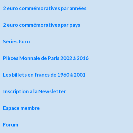
2 euro commémoratives par années
2 euro commémoratives par pays
Séries €uro
Pièces Monnaie de Paris 2002 à 2016
Les billets en francs de 1960 à 2001
Inscription à la Newsletter
Espace membre
Forum