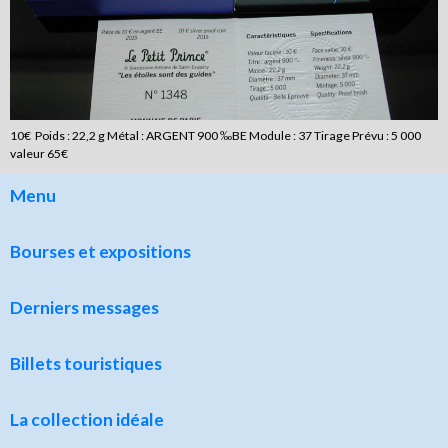
10€ Poids : 22,2 g Métal : ARGENT 900 ‰BE Module : 37 Tirage Prévu : 5 000
valeur 65€
Menu
Bourses et expositions
Derniers messages
Billets touristiques
La collection idéale