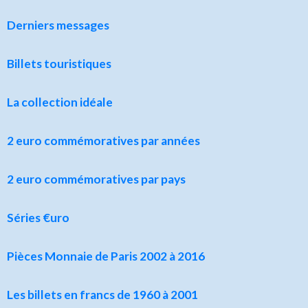
Derniers messages
Billets touristiques
La collection idéale
2 euro commémoratives par années
2 euro commémoratives par pays
Séries €uro
Pièces Monnaie de Paris 2002 à 2016
Les billets en francs de 1960 à 2001