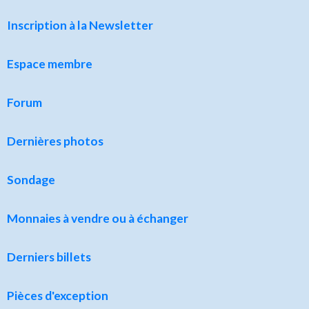
Inscription à la Newsletter
Espace membre
Forum
Dernières photos
Sondage
Monnaies à vendre ou à échanger
Derniers billets
Pièces d'exception