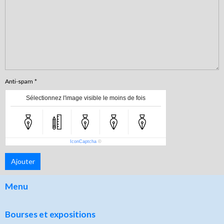
Anti-spam
Sélectionnez l'image visible le moins de fois
IconCaptcha
©
Ajouter
Menu
Bourses et expositions