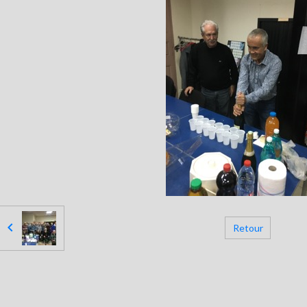
Retour