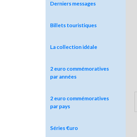
Derniers messages
Billets touristiques
La collection idéale
2 euro commémoratives
par années
2 euro commémoratives
par pays
Séries €uro