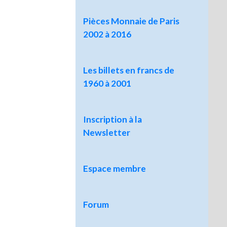
Pièces Monnaie de Paris
2002 à 2016
Les billets en francs de
1960 à 2001
Inscription à la
Newsletter
Espace membre
Forum