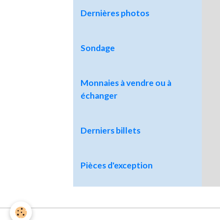
Dernières photos
Sondage
Monnaies à vendre ou à
échanger
Derniers billets
Pièces d'exception