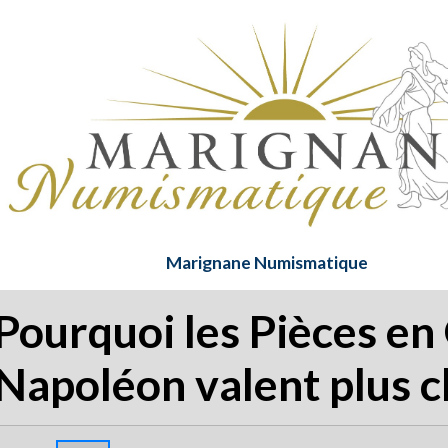
Marignane Numismatique
Pourquoi les Pièces en
Napoléon valent plus c