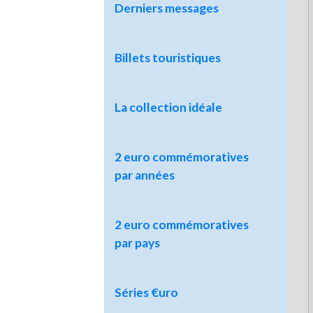
Derniers messages
Billets touristiques
La collection idéale
2 euro commémoratives
par années
2 euro commémoratives
par pays
Séries €uro