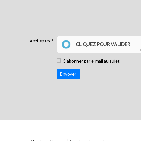
Anti-spam
CLIQUEZ POUR VALIDER
S'abonner par e-mail au sujet
Envoyer