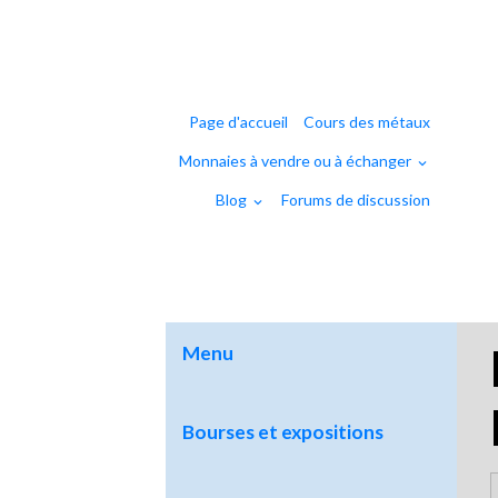
Page d'accueil
Cours des métaux
Monnaies à vendre ou à échanger
Blog
Forums de discussion
Menu
Bourses et expositions