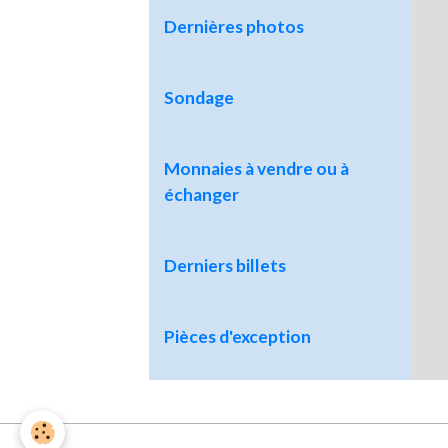
Dernières photos
Sondage
Monnaies à vendre ou à
échanger
Derniers billets
Pièces d'exception