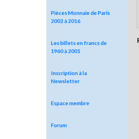
Pièces Monnaie de Paris
2002 à 2016
Les billets en francs de
1960 à 2001
Inscription à la
Newsletter
Espace membre
Forum